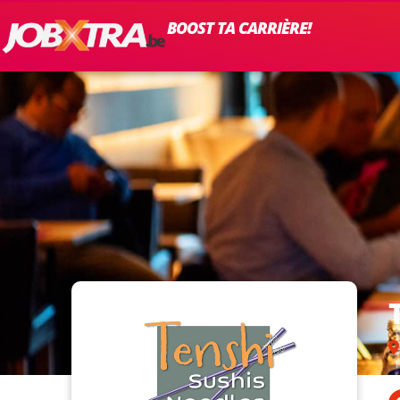
BOOST TA CARRIÈRE!