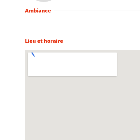
Ambiance
Lieu et horaire