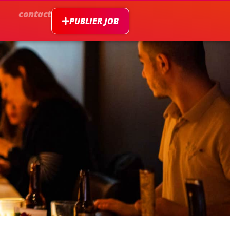
contact
PUBLIER JOB