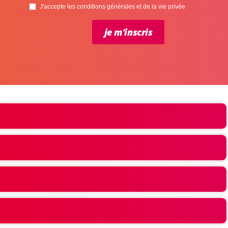
J'accepte les conditions générales et de la vie privée
je m'inscris