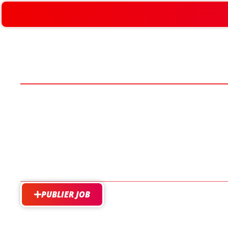
PUBLIER JOB