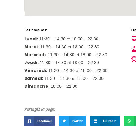
Les horaires:
Tr
Lundi:
11:30 – 14:30 et 18:00 – 22:30
Mardi:
11:30 – 14:30 et 18:00 – 22:30
Mercredi:
11:30 – 14:30 et 18:00 – 22:30
Jeudi:
11:30 – 14:30 et 18:00 – 22:30
Vendredi:
11:30 – 14:30 et 18:00 – 22:30
Samedi:
11:30 – 14:30 et 18:00 – 22:30
Dimanche:
18:00 – 22:00
Partagez la page:
Facebook
Twitter
LinkedIn