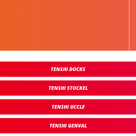
TENSHI DOCKS
TENSHI STOCKEL
TENSHI UCCLE
TENSHI GENVAL