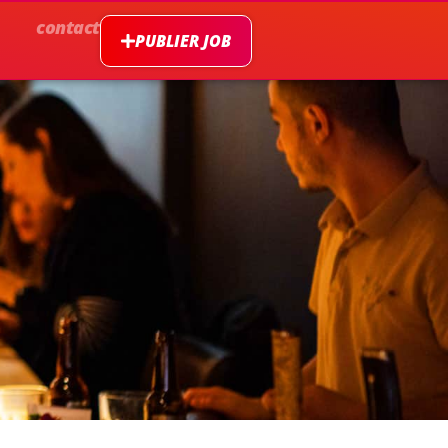
contact
PUBLIER JOB