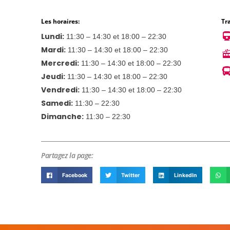
Les horaires:
Tr
Lundi:
11:30 – 14:30 et 18:00 – 22:30
Mardi:
11:30 – 14:30 et 18:00 – 22:30
Mercredi:
11:30 – 14:30 et 18:00 – 22:30
Jeudi:
11:30 – 14:30 et 18:00 – 22:30
Vendredi:
11:30 – 14:30 et 18:00 – 22:30
Samedi:
11:30 – 22:30
Dimanche:
11:30 – 22:30
Partagez la page:
Facebook
Twitter
LinkedIn