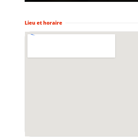
Lieu et horaire