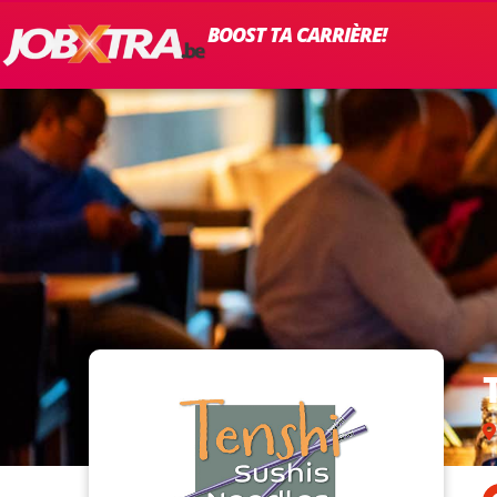
BOOST TA CARRIÈRE!