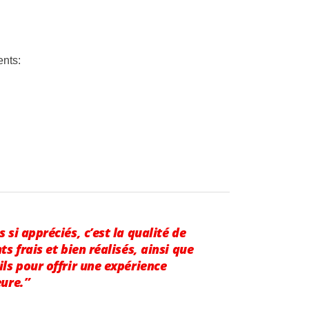
ents:
 si appréciés, c’est la qualité de
ts frais et bien réalisés, ainsi que
ils pour offrir une expérience
eure.”