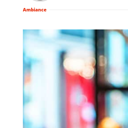
Ambiance