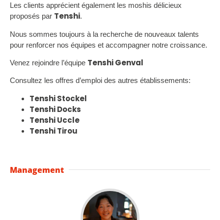
Les clients apprécient également les moshis délicieux
Tenshi
proposés par
.
Nous sommes toujours à la recherche de nouveaux talents
pour renforcer nos équipes et accompagner notre croissance.
Tenshi Genval
Venez rejoindre l’équipe
Consultez les offres d’emploi des autres établissements:
Tenshi Stockel
Tenshi Docks
Tenshi Uccle
Tenshi Tirou
Management