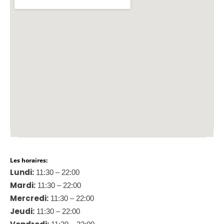
Les horaires:
Lundi:
11:30 – 22:00
Mardi:
11:30 – 22:00
Mercredi:
11:30 – 22:00
Jeudi:
11:30 – 22:00