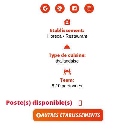
Etablissement:
Horeca
•
Restaurant
Type de cuisine:
thailandaise
Team:
8-10 personnes
Poste(s) disponible(s)
AUTRES ETABLISSEMENTS