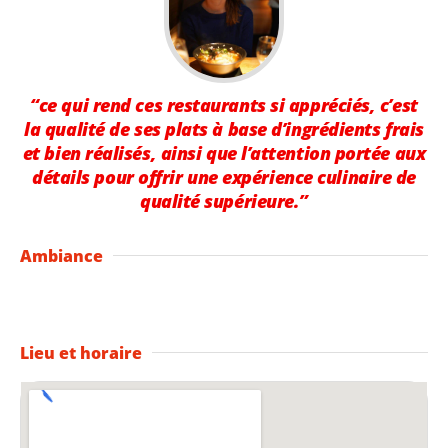
“ce qui rend ces restaurants si appréciés, c’est
la qualité de ses plats à base d’ingrédients frais
et bien réalisés, ainsi que l’attention portée aux
détails pour offrir une expérience culinaire de
qualité supérieure.”
Ambiance
Lieu et horaire