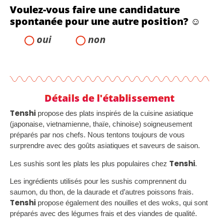
Voulez-vous faire une candidature
spontanée pour une autre position? ☺️
oui
non
Tenshi
Détails de l'établissement
Tenshi
propose des plats inspirés de la cuisine asiatique
(japonaise, vietnamienne, thaïe, chinoise) soigneusement
préparés par nos chefs. Nous tentons toujours de vous
surprendre avec des goûts asiatiques et saveurs de saison.
Tenshi
Les sushis sont les plats les plus populaires chez
.
Les ingrédients utilisés pour les sushis comprennent du
saumon, du thon, de la daurade et d’autres poissons frais.
Tenshi
propose également des nouilles et des woks, qui sont
préparés avec des légumes frais et des viandes de qualité.