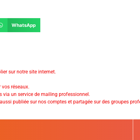
WhatsApp
er sur notre site internet.
r vos réseaux.
s via un service de mailing professionnel.
a aussi publiée sur nos comptes et partagée sur des groupes prof