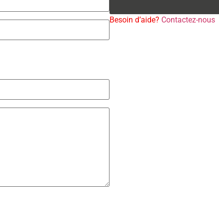
Besoin d’aide?
Contactez-nous