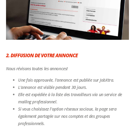
2. DIFFUSION DE VOTRE ANNONCE
Nous révisons toutes les annonces!
Une fois approuvée, l’annonce est publiée sur JobXtra.
L’annonce est visible pendant 30 jours.
Elle est expédiée à la liste des travailleurs via un service de
mailing professionnel.
Si vous choisissez l’option réseaux sociaux, la page sera
également partagée sur nos comptes et des groupes
professionnels.