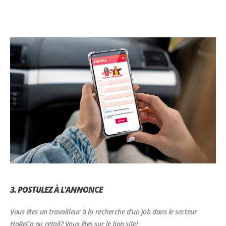
3. POSTULEZ À L'ANNONCE
Vous êtes un travailleur à la recherche d’un job dans le secteur
HoReCa ou retail? Vous êtes sur le bon site!