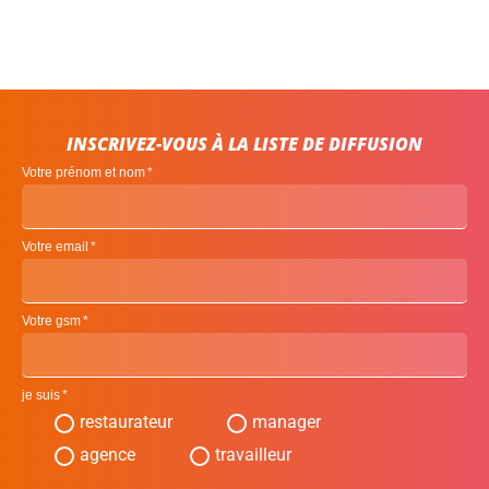
INSCRIVEZ-VOUS À LA LISTE DE DIFFUSION
Votre prénom et nom
Votre email
Votre gsm
je suis
restaurateur
manager
agence
travailleur