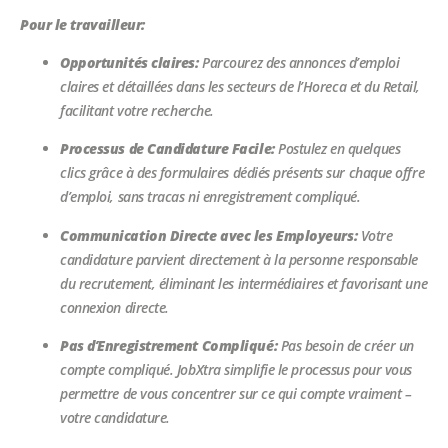
Pour le travailleur:
Opportunités claires:
Parcourez des annonces d’emploi
claires et détaillées dans les secteurs de l’Horeca et du Retail,
facilitant votre recherche.
Processus de Candidature Facile:
Postulez en quelques
clics grâce à des formulaires dédiés présents sur chaque offre
d’emploi, sans tracas ni enregistrement compliqué.
Communication Directe avec les Employeurs:
Votre
candidature parvient directement à la personne responsable
du recrutement, éliminant les intermédiaires et favorisant une
connexion directe.
Pas d’Enregistrement Compliqué:
Pas besoin de créer un
compte compliqué. JobXtra simplifie le processus pour vous
permettre de vous concentrer sur ce qui compte vraiment –
votre candidature.