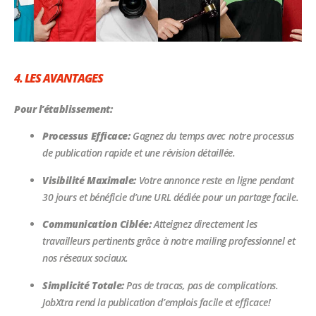
4. LES AVANTAGES
Pour l’établissement:
Processus Efficace:
Gagnez du temps avec notre processus
de publication rapide et une révision détaillée.
Visibilité Maximale:
Votre annonce reste en ligne pendant
30 jours et bénéficie d’une URL dédiée pour un partage facile.
Communication Ciblée:
Atteignez directement les
travailleurs pertinents grâce à notre mailing professionnel et
nos réseaux sociaux.
Simplicité Totale:
Pas de tracas, pas de complications.
JobXtra rend la publication d’emplois facile et efficace!