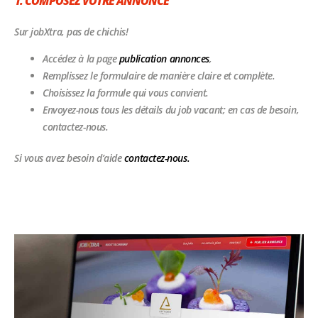
1. COMPOSEZ VOTRE ANNONCE
Sur jobXtra, pas de chichis!
Accédez à la page
publication annonces
,
Remplissez le formulaire de manière claire et complète.
Choisissez la formule qui vous convient.
Envoyez-nous tous les détails du job vacant; en cas de besoin,
contactez-nous.
Si vous avez besoin d’aide
contactez-nous.