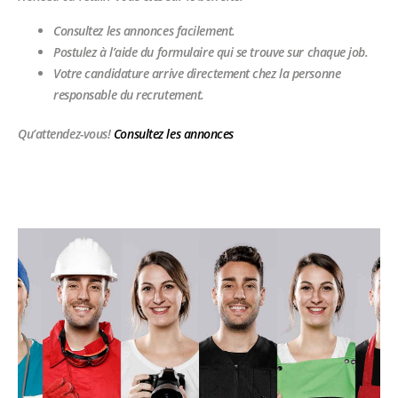
Consultez les annonces facilement.
Postulez à l’aide du formulaire qui se trouve sur chaque job.
Votre candidature arrive directement chez la personne
responsable du recrutement.
Qu’attendez-vous!
Consultez les annonces