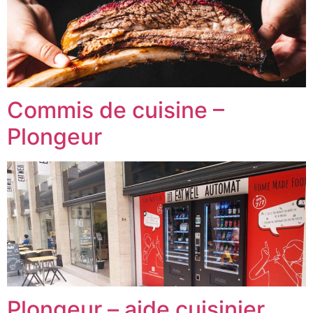
Commis de cuisine –
Plongeur
Plongeur – aide cuisinier