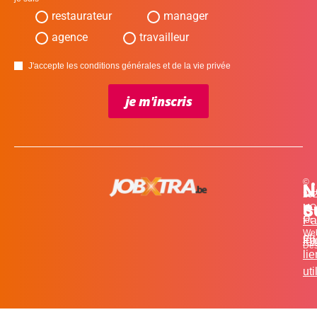
restaurateur
manager
agence
travailleur
J'accepte les conditions générales et de la vie privée
je m'inscris
©
L
N
N
20
c
S
MO
Pa
for
We
et
in
Fa
Des
li
uti