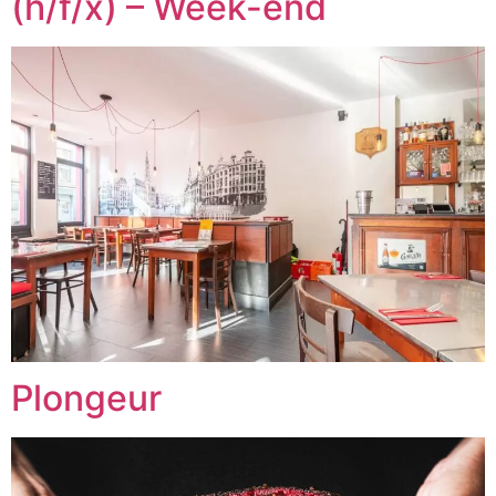
(h/f/x) – Week-end
Plongeur