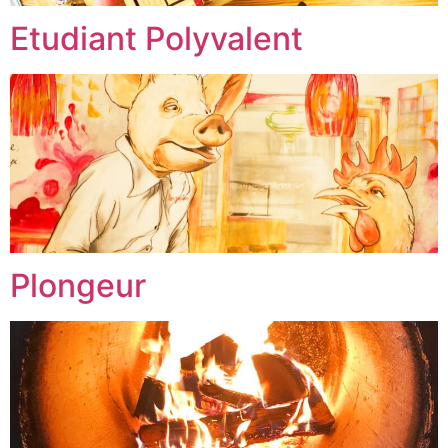
Etudiant Polyvalent
Plongeur