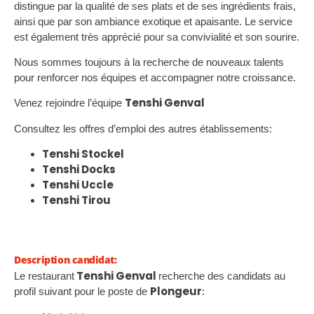
distingue par la qualité de ses plats et de ses ingrédients frais,
ainsi que par son ambiance exotique et apaisante. Le service
est également très apprécié pour sa convivialité et son sourire.
Nous sommes toujours à la recherche de nouveaux talents
pour renforcer nos équipes et accompagner notre croissance.
Tenshi Genval
Venez rejoindre l’équipe
Consultez les offres d’emploi des autres établissements:
Tenshi Stockel
Tenshi Docks
Tenshi Uccle
Tenshi Tirou
Description candidat:
Tenshi Genval
Le restaurant
recherche des candidats au
Plongeur
profil suivant pour le poste de
: