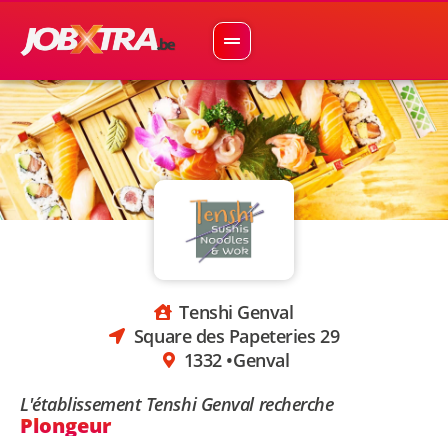
Tenshi Genval
Square des Papeteries 29
1332 •
Genval
L'établissement Tenshi Genval recherche
Plongeur