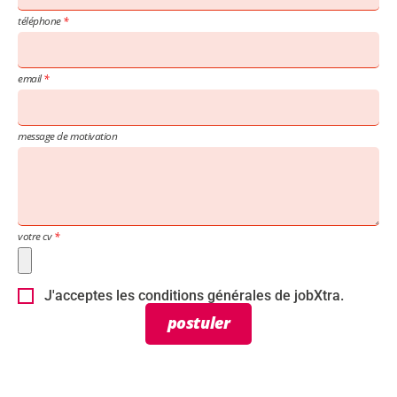
téléphone
email
message de motivation
votre cv
J'acceptes les conditions générales de jobXtra.
postuler