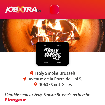
Holy Smoke Brussels
Avenue de la Porte de Hal 9,
1060 •
Saint-Gilles
L'établissement Holy Smoke Brussels recherche
Plongeur