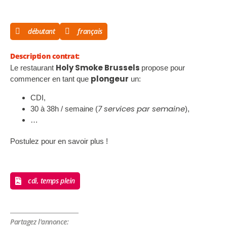
débutant
français
Description contrat:
Holy Smoke Brussels
Le restaurant
propose pour
plongeur
commencer en tant que
un:
CDI,
7 services par semaine
30 à 38h / semaine (
),
…
Postulez pour en savoir plus !
cdi, temps plein
Partagez l'annonce: