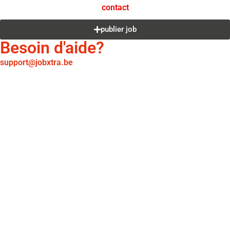
contact
publier job
Besoin d'aide?
support@jobxtra.be