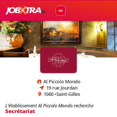
Al Piccolo Mondo
19 rue Jourdan
1060 •
Saint-Gilles
L'établissement Al Piccolo Mondo recherche
Secrétariat