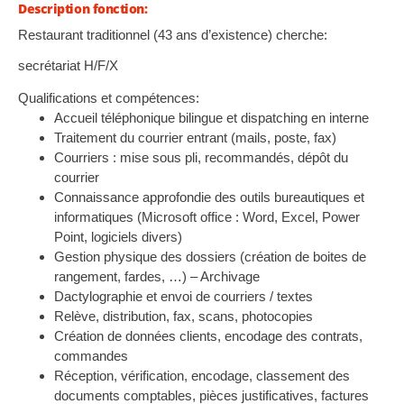
Description fonction:
Restaurant traditionnel (43 ans d’existence) cherche:
secrétariat H/F/X
Qualifications et compétences:
Accueil téléphonique bilingue et dispatching en interne
Traitement du courrier entrant (mails, poste, fax)
Courriers : mise sous pli, recommandés, dépôt du
courrier
Connaissance approfondie des outils bureautiques et
informatiques (Microsoft office : Word, Excel, Power
Point, logiciels divers)
Gestion physique des dossiers (création de boites de
rangement, fardes, …) – Archivage
Dactylographie et envoi de courriers / textes
Relève, distribution, fax, scans, photocopies
Création de données clients, encodage des contrats,
commandes
Réception, vérification, encodage, classement des
documents comptables, pièces justificatives, factures