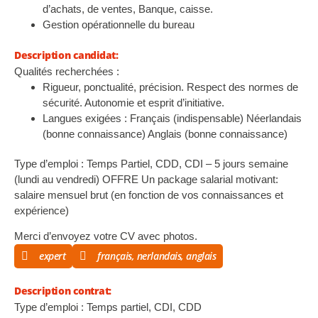
d’achats, de ventes, Banque, caisse.
Gestion opérationnelle du bureau
Description candidat:
Qualités recherchées :
Rigueur, ponctualité, précision. Respect des normes de
sécurité. Autonomie et esprit d’initiative.
Langues exigées : Français (indispensable) Néerlandais
(bonne connaissance) Anglais (bonne connaissance)
Type d’emploi : Temps Partiel, CDD, CDI – 5 jours semaine
(lundi au vendredi) OFFRE Un package salarial motivant:
salaire mensuel brut (en fonction de vos connaissances et
expérience)
Merci d’envoyez votre CV avec photos.
expert
français, nerlandais, anglais
Description contrat:
Type d’emploi : Temps partiel, CDI, CDD