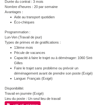
Durée du contrat : 3 mois
Nombre d’heures : 20 par semaine
Avantages :
Aide au transport quotidien
Éco-chèques
Programmation :
Lun-Ven (Travail de jour)
Types de primes et de gratifications :
13ème mois
Pécule de vacances
Capacité à faire le trajet ou à déménager: 1060 Sint-
Gilles
Faire le trajet sans problème ou prévoir un
déménagement avant de prendre son poste (Exigé)
Langue: Français (Exigé)
Disponibilité:
Travail en journée (Exigé)
Lieu du poste : Un seul lieu de travail