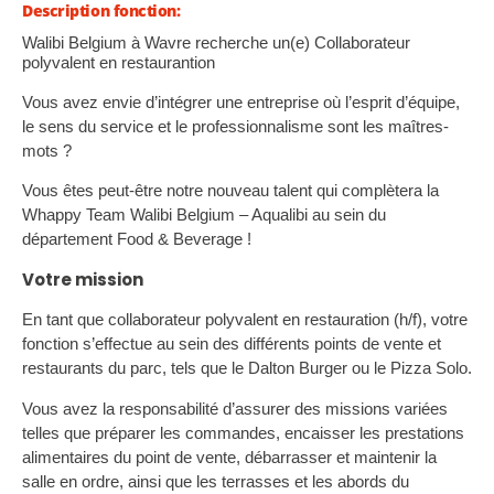
Description fonction:
Walibi Belgium à Wavre recherche un(e) Collaborateur
polyvalent en restaurantion
Vous avez envie d’intégrer une entreprise où l’esprit d’équipe,
le sens du service et le professionnalisme sont les maîtres-
mots ?
Vous êtes peut-être notre nouveau talent qui complètera la
Whappy Team Walibi Belgium – Aqualibi au sein du
département Food & Beverage !
Votre mission
En tant que collaborateur polyvalent en restauration (h/f), votre
fonction s’effectue au sein des différents points de vente et
restaurants du parc, tels que le Dalton Burger ou le Pizza Solo.
Vous avez la responsabilité d’assurer des missions variées
telles que préparer les commandes, encaisser les prestations
alimentaires du point de vente, débarrasser et maintenir la
salle en ordre, ainsi que les terrasses et les abords du