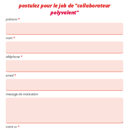
postulez pour le job de "collaborateur
polyvalent"
prénom
nom
téléphone
email
message de motivation
votre cv