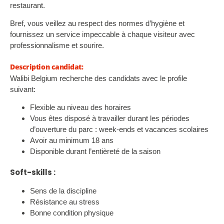
restaurant.
Bref, vous veillez au respect des normes d’hygiène et
fournissez un service impeccable à chaque visiteur avec
professionnalisme et sourire.
Description candidat:
Walibi Belgium recherche des candidats avec le profile
suivant:
Flexible au niveau des horaires
Vous êtes disposé à travailler durant les périodes
d’ouverture du parc : week-ends et vacances scolaires
Avoir au minimum 18 ans
Disponible durant l’entièreté de la saison
Soft-skills :
Sens de la discipline
Résistance au stress
Bonne condition physique