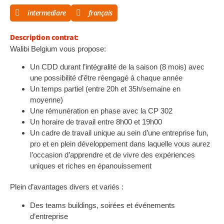
intermediare
français
Description contrat:
Walibi Belgium vous propose:
Un CDD durant l’intégralité de la saison (8 mois) avec
une possibilité d’être réengagé à chaque année
Un temps partiel (entre 20h et 35h/semaine en
moyenne)
Une rémunération en phase avec la CP 302
Un horaire de travail entre 8h00 et 19h00
Un cadre de travail unique au sein d’une entreprise fun,
pro et en plein développement dans laquelle vous aurez
l’occasion d’apprendre et de vivre des expériences
uniques et riches en épanouissement
Plein d’avantages divers et variés :
Des teams buildings, soirées et événements
d’entreprise