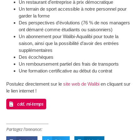
Un restaurant d’entreprise à prix démocratique
Un terrain de sport accessible à notre personnel pour
garder la forme
Des perspectives d’évolutions (76 % de nos managers
ont démarré comme étudiants ou saisonniers)
Un abonnement pour Walibi-Aqualibi pour toute la
saison, ainsi que la possibilité d’avoir des entrées
supplémentaires
Des écochèques
Un remboursement partiel des frais de transports
Une formation certificative au début du contrat
Postulez directement sur le
site web de Walibi
en cliquant sur
le lien internet !
cdd, mi-temps
Partagez l'annonce: