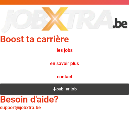
Boost ta carrière
les jobs
en savoir plus
contact
publier job
Besoin d'aide?
support@jobxtra.be