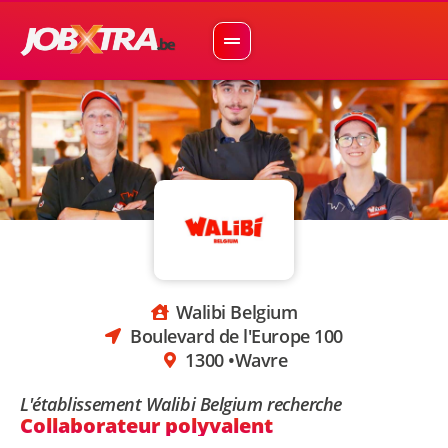
Walibi Belgium
Boulevard de l'Europe 100
1300 •
Wavre
L'établissement Walibi Belgium recherche
Collaborateur polyvalent