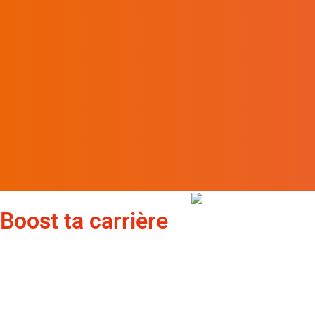
Boost ta carrière