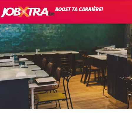
BOOST TA CARRIÈRE!