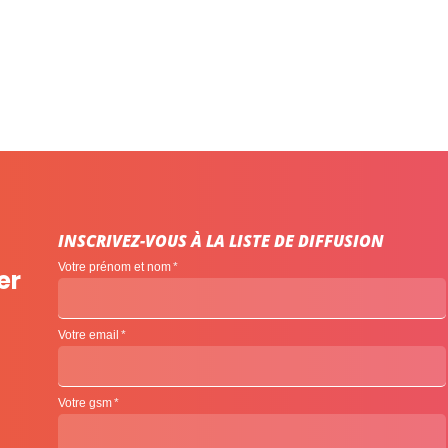
INSCRIVEZ-VOUS À LA LISTE DE DIFFUSION
Votre prénom et nom
er
Votre email
Votre gsm