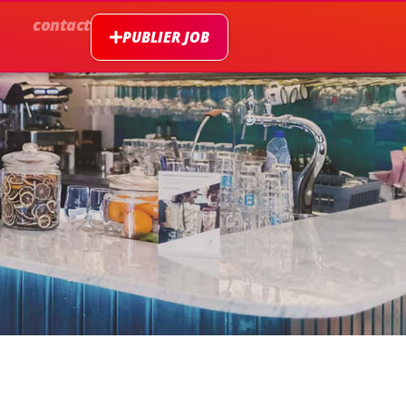
contact
PUBLIER JOB