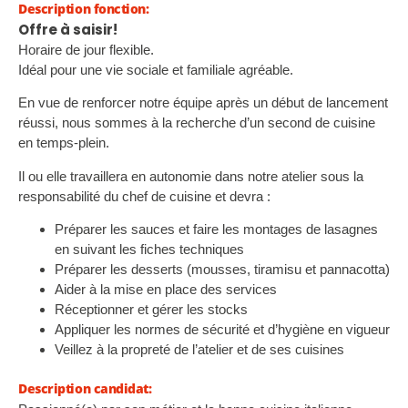
Description fonction:
Offre à saisir!
Horaire de jour flexible.
Idéal pour une vie sociale et familiale agréable.
En vue de renforcer notre équipe après un début de lancement
réussi, nous sommes à la recherche d’un second de cuisine
en temps-plein.
Il ou elle travaillera en autonomie dans notre atelier sous la
responsabilité du chef de cuisine et devra :
Préparer les sauces et faire les montages de lasagnes
en suivant les fiches techniques
Préparer les desserts (mousses, tiramisu et pannacotta)
Aider à la mise en place des services
Réceptionner et gérer les stocks
Appliquer les normes de sécurité et d’hygiène en vigueur
Veillez à la propreté de l’atelier et de ses cuisines
Description candidat: