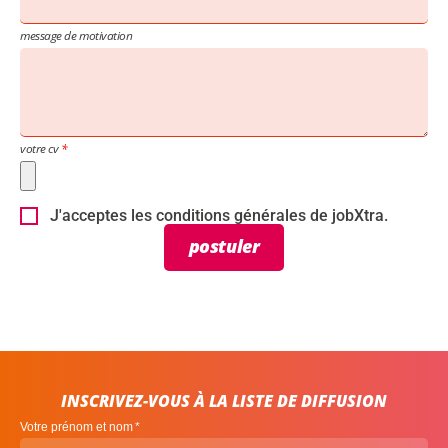
message de motivation
votre cv
J'acceptes les conditions générales de jobXtra.
postuler
INSCRIVEZ-VOUS À LA LISTE DE DIFFUSION
Votre prénom et nom