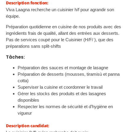
Description fonction:
Viva Laagna recherche un cuisinier h/f pour agrandir son
équipe.
Préparation quotidienne en cuisine de nos produits avec des
ingrédients frais de qualité, allant des entrées aux desserts.
Pas de services coupé pour le Cuisinier (H/F/ ), que des
préparations sans split-shifts
Tâches:
Préparation des sauces et montage de lasagne
Préparation de desserts (mousses, tiramisù et panna
cotta)
Superviser la cuisine et coordonner le travail
Gérer les stocks des produits et des lasagnes
disponibles
Respecter les normes de sécurité et d’hygiène en
vigueur
Description candidat: