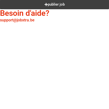
publier job
Besoin d'aide?
support@jobxtra.be