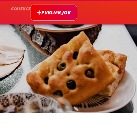
contact
PUBLIER JOB