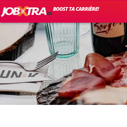
BOOST TA CARRIÈRE!