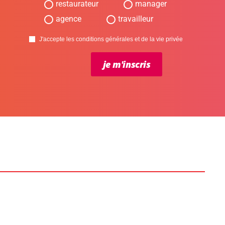
restaurateur
manager
agence
travailleur
J'accepte les conditions générales et de la vie privée
je m'inscris