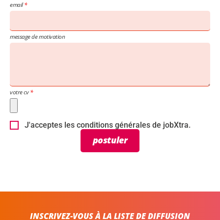
email
message de motivation
votre cv
J'acceptes les conditions générales de jobXtra.
postuler
INSCRIVEZ-VOUS À LA LISTE DE DIFFUSION