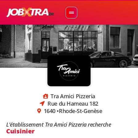
Tra Amici Pizzeria
Rue du Hameau 182
1640 •
Rhode-St-Genèse
L'établissement Tra Amici Pizzeria recherche
Cuisinier