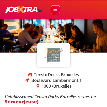
Tenshi Docks Bruxelles
Boulevard Lambermont 1
1000 •
Bruxelles
L'établissement Tenshi Docks Bruxelles recherche
Serveur(euse)