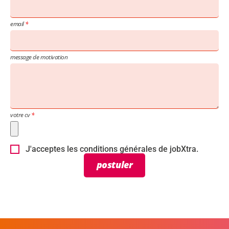
email
message de motivation
votre cv
J'acceptes les conditions générales de jobXtra.
postuler