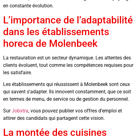
en constante évolution.
L’importance de l’adaptabilité
dans les établissements
horeca de Molenbeek
La restauration est un secteur dynamique. Les attentes des
clients évoluent, tout comme les compétences requises pour
les satisfaire.
Les établissements qui réussissent à Molenbeek sont ceux
qui savent s’adapter. Ils innovent constamment, que ce soit
en termes de menu, de service ou de gestion du personnel.
Sur
Jobxtra
, vous pouvez publier vos offres d’emploi et
attirer des candidats qui partagent cette vision.
La montée des cuisines