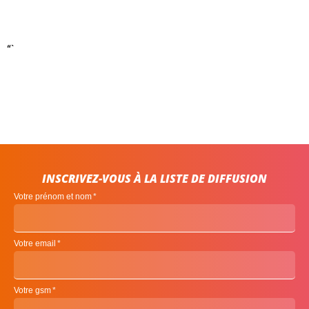
“`
INSCRIVEZ-VOUS À LA LISTE DE DIFFUSION
Votre prénom et nom
Votre email
Votre gsm