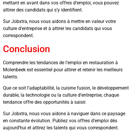
mettant en avant dans vos offres d’emploi, vous pouvez
attirer des candidats qui s’y identifient.
Sur Jobxtra, nous vous aidons à mettre en valeur votre
culture d’entreprise et à attirer les candidats qui vous
correspondent.
Conclusion
Comprendre les tendances de l’emploi en restauration à
Molenbeek est essentiel pour attirer et retenir les meilleurs
talents.
Que ce soit l’adaptabilité, la cuisine fusion, le développement
durable, la technologie ou la culture d’entreprise, chaque
tendance offre des opportunités à saisir.
Sur Jobxtra, nous vous aidons à naviguer dans ce paysage
en constante évolution. Publiez vos offres d’emploi dès
aujourd’hui et attirez les talents qui vous correspondent.