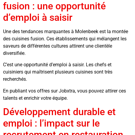
fusion : une opportunité
d’emploi à saisir
Une des tendances marquantes à Molenbeek est la montée
des cuisines fusion. Ces établissements qui mélangent les
saveurs de différentes cultures attirent une clientèle
diversifiée.
C’est une opportunité d’emploi à saisir. Les chefs et
cuisiniers qui maîtrisent plusieurs cuisines sont très
recherchés.
En publiant vos offres sur Jobxtra, vous pouvez attirer ces
talents et enrichir votre équipe.
Développement durable et
emploi : l’impact sur le
recrutement en restauration