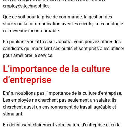
employés technophiles.
Que ce soit pour la prise de commande, la gestion des
stocks ou la communication avec les clients, la technologie
est devenue incontournable.
En publiant vos offres sur Jobxtra, vous pouvez attirer des
candidats qui maîtrisent ces outils et sont prêts à les utiliser
pour améliorer le service.
L’importance de la culture
d’entreprise
Enfin, n’oublions pas l’importance de la culture d’entreprise.
Les employés ne cherchent pas seulement un salaire, ils
cherchent aussi un environnement de travail agréable et
stimulant.
En définissant clairement votre culture d’entreprise et en la