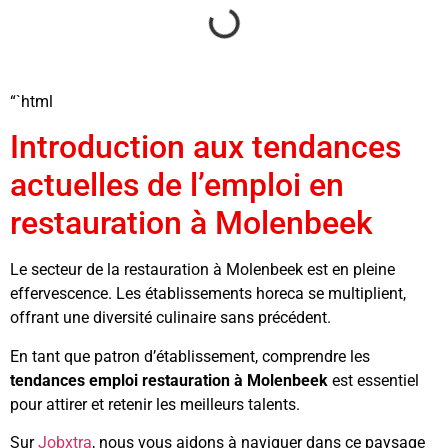
“`html
Introduction aux tendances
actuelles de l’emploi en
restauration à Molenbeek
Le secteur de la restauration à Molenbeek est en pleine
effervescence. Les établissements horeca se multiplient,
offrant une diversité culinaire sans précédent.
En tant que patron d’établissement, comprendre les
tendances emploi restauration à Molenbeek
est essentiel
pour attirer et retenir les meilleurs talents.
Sur
Jobxtra
, nous vous aidons à naviguer dans ce paysage