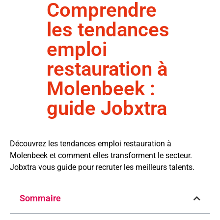
Comprendre
les tendances
emploi
restauration à
Molenbeek :
guide Jobxtra
Découvrez les tendances emploi restauration à
Molenbeek et comment elles transforment le secteur.
Jobxtra vous guide pour recruter les meilleurs talents.
Sommaire