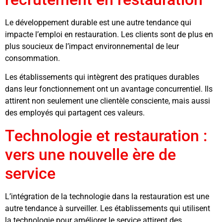
Le développement durable est une autre tendance qui
impacte l’emploi en restauration. Les clients sont de plus en
plus soucieux de l’impact environnemental de leur
consommation.
Les établissements qui intègrent des pratiques durables
dans leur fonctionnement ont un avantage concurrentiel. Ils
attirent non seulement une clientèle consciente, mais aussi
des employés qui partagent ces valeurs.
Technologie et restauration :
vers une nouvelle ère de
service
L’intégration de la technologie dans la restauration est une
autre tendance à surveiller. Les établissements qui utilisent
la technologie pour améliorer le service attirent des