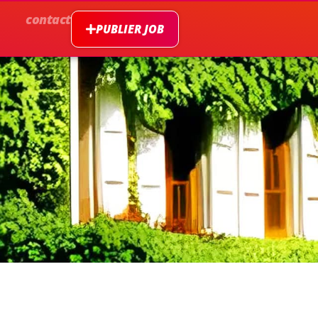
contact
PUBLIER JOB