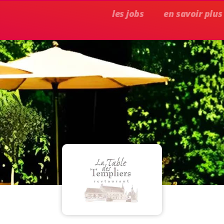
les jobs
en savoir plus