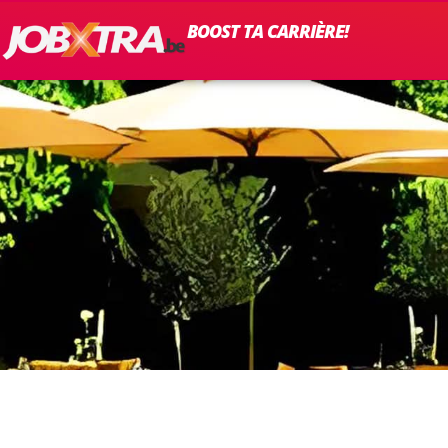
BOOST TA CARRIÈRE!