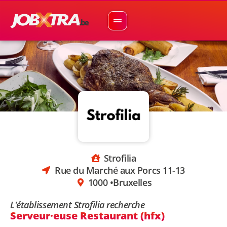
Strofilia
Rue du Marché aux Porcs 11-13
1000 •
Bruxelles
L'établissement Strofilia recherche
Serveur·euse Restaurant (hfx)