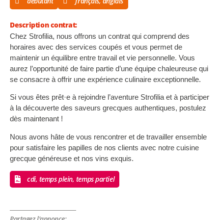
débutant
français, anglais
Description contrat:
Chez Strofilia, nous offrons un contrat qui comprend des
horaires avec des services coupés et vous permet de
maintenir un équilibre entre travail et vie personnelle. Vous
aurez l’opportunité de faire partie d’une équipe chaleureuse qui
se consacre à offrir une expérience culinaire exceptionnelle.
Si vous êtes prêt·e à rejoindre l’aventure Strofilia et à participer
à la découverte des saveurs grecques authentiques, postulez
dès maintenant !
Nous avons hâte de vous rencontrer et de travailler ensemble
pour satisfaire les papilles de nos clients avec notre cuisine
grecque généreuse et nos vins exquis.
cdi, temps plein, temps partiel
Partagez l'annonce: