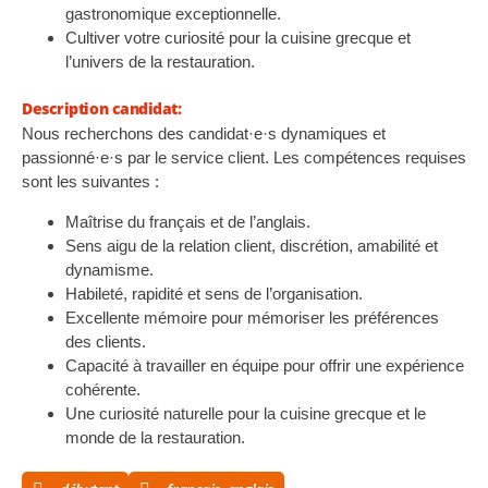
gastronomique exceptionnelle.
Cultiver votre curiosité pour la cuisine grecque et
l’univers de la restauration.
Description candidat:
Nous recherchons des candidat·e·s dynamiques et
passionné·e·s par le service client. Les compétences requises
sont les suivantes :
Maîtrise du français et de l’anglais.
Sens aigu de la relation client, discrétion, amabilité et
dynamisme.
Habileté, rapidité et sens de l’organisation.
Excellente mémoire pour mémoriser les préférences
des clients.
Capacité à travailler en équipe pour offrir une expérience
cohérente.
Une curiosité naturelle pour la cuisine grecque et le
monde de la restauration.