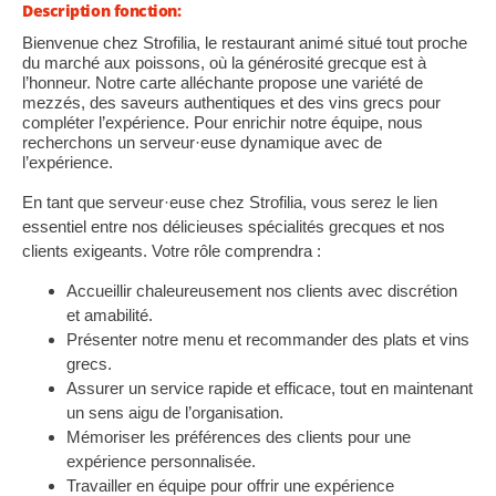
Description fonction:
Bienvenue chez Strofilia, le restaurant animé situé tout proche
du marché aux poissons, où la générosité grecque est à
l’honneur. Notre carte alléchante propose une variété de
mezzés, des saveurs authentiques et des vins grecs pour
compléter l’expérience. Pour enrichir notre équipe, nous
recherchons un serveur·euse dynamique avec de
l’expérience.
En tant que serveur·euse chez Strofilia, vous serez le lien
essentiel entre nos délicieuses spécialités grecques et nos
clients exigeants. Votre rôle comprendra :
Accueillir chaleureusement nos clients avec discrétion
et amabilité.
Présenter notre menu et recommander des plats et vins
grecs.
Assurer un service rapide et efficace, tout en maintenant
un sens aigu de l’organisation.
Mémoriser les préférences des clients pour une
expérience personnalisée.
Travailler en équipe pour offrir une expérience