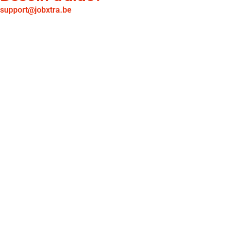
support@jobxtra.be