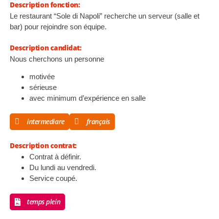
Description fonction:
Le restaurant “Sole di Napoli” recherche un serveur (salle et
bar) pour rejoindre son équipe.
Description candidat:
Nous cherchons un personne
motivée
sérieuse
avec minimum d’expérience en salle
intermediare
français
Description contrat:
Contrat à définir.
Du lundi au vendredi.
Service coupé.
temps plein