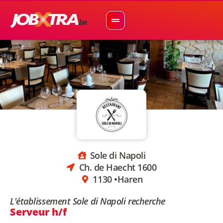
Sole di Napoli
Ch. de Haecht 1600
1130 •
Haren
L'établissement Sole di Napoli recherche
Serveur h/f