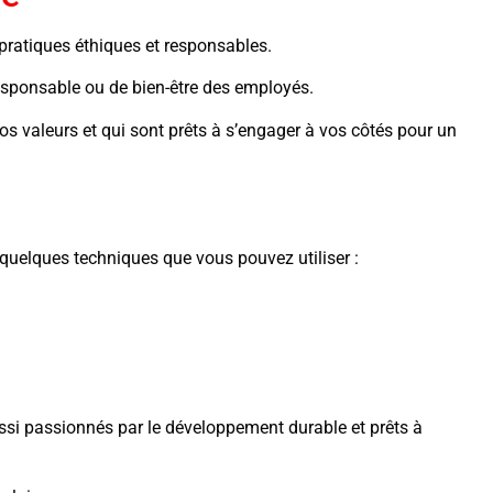
pratiques éthiques et responsables.
responsable ou de bien-être des employés.
s valeurs et qui sont prêts à s’engager à vos côtés pour un
quelques techniques que vous pouvez utiliser :
si passionnés par le développement durable et prêts à