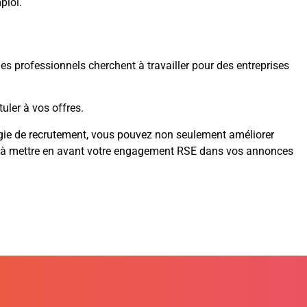
ploi.
es professionnels cherchent à travailler pour des entreprises
uler à vos offres.
tégie de recrutement, vous pouvez non seulement améliorer
ns à mettre en avant votre engagement RSE dans vos annonces