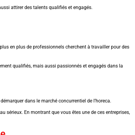
ssi attirer des talents qualifiés et engagés.
 plus en plus de professionnels cherchent à travailler pour des
ment qualifiés, mais aussi passionnés et engagés dans la
 démarquer dans le marché concurrentiel de l’horeca.
 au sérieux. En montrant que vous êtes une de ces entreprises,
le