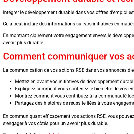
Intégrer le développement durable dans vos offres d’emploi es
Cela peut inclure des informations sur vos initiatives en mati
En montrant clairement votre engagement envers le développeme
avenir plus durable.
Comment communiquer vos ac
La communication de vos actions RSE dans vos annonces d’emplo
Mettez en avant vos initiatives de développement durabl
Expliquez comment vous soutenez le bien-être de vos e
Montrez comment vous contribuez à la communauté loc
Partagez des histoires de réussite liées à votre engagem
En communiquant efficacement vos actions RSE, vous pouvez at
s’engager à vos côtés pour un avenir plus durable.