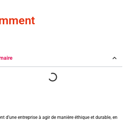
comment
maire
t d’une entreprise à agir de manière éthique et durable, en