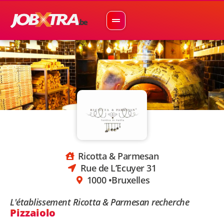
Ricotta & Parmesan
Rue de L’Ecuyer 31
1000 •
Bruxelles
L'établissement Ricotta & Parmesan recherche
Pizzaiolo