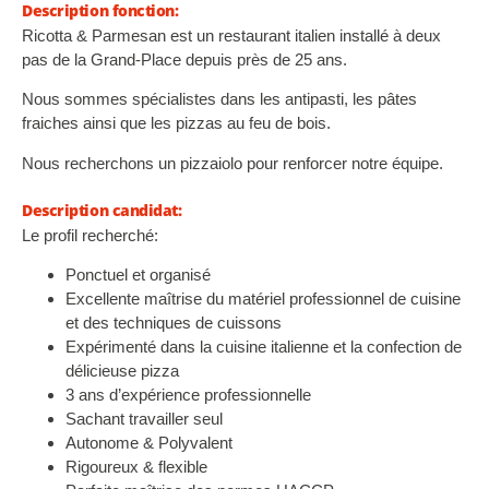
Description fonction:
Ricotta & Parmesan est un restaurant italien installé à deux
pas de la Grand-Place depuis près de 25 ans.
Nous sommes spécialistes dans les antipasti, les pâtes
fraiches ainsi que les pizzas au feu de bois.
Nous recherchons un pizzaiolo pour renforcer notre équipe.
Description candidat:
Le profil recherché:
Ponctuel et organisé
Excellente maîtrise du matériel professionnel de cuisine
et des techniques de cuissons
Expérimenté dans la cuisine italienne et la confection de
délicieuse pizza
3 ans d’expérience professionnelle
Sachant travailler seul
Autonome & Polyvalent
Rigoureux & flexible