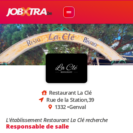
Restaurant La Clé
Rue de la Station,39
1332 •
Genval
L'établissement Restaurant La Clé recherche
Responsable de salle