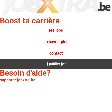
Boost ta carrière
les jobs
en savoir plus
contact
publier job
Besoin d'aide?
support@jobxtra.be