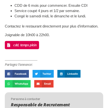
CDD de 6 mois pour commencer. Ensuite CDI
Service coupé 4 jours et 1/2 par semaine.
Congé le samedi midi, le dimanche et le lundi.
Contactez le restaurant directement pour plus d’information.
Joignable de 10h00 à 22h00.
cdd, temps plein
Partagez l'annonce:
Facebook
Twitter
LinkedIn
WhatsApp
Email
Personne à contacter
Responsable de Recrutement