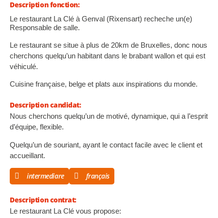
Description fonction:
Le restaurant La Clé à Genval (Rixensart) recheche un(e)
Responsable de salle.
Le restaurant se situe à plus de 20km de Bruxelles, donc nous
cherchons quelqu’un habitant dans le brabant wallon et qui est
véhiculé.
Cuisine française, belge et plats aux inspirations du monde.
Description candidat:
Nous cherchons quelqu’un de motivé, dynamique, qui a l’esprit
d’équipe, flexible.
Quelqu’un de souriant, ayant le contact facile avec le client et
accueillant.
intermediare
français
Description contrat:
Le restaurant La Clé vous propose: