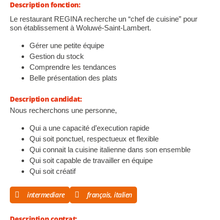
Description fonction:
Le restaurant REGINA recherche un “chef de cuisine” pour
son établissement à Woluwé-Saint-Lambert.
Gérer une petite équipe
Gestion du stock
Comprendre les tendances
Belle présentation des plats
Description candidat:
Nous recherchons une personne,
Qui a une capacité d’execution rapide
Qui soit ponctuel, respectueux et flexible
Qui connait la cuisine italienne dans son ensemble
Qui soit capable de travailler en équipe
Qui soit créatif
intermediare
français, italien
Description contrat: