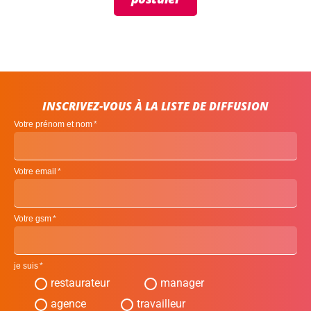
INSCRIVEZ-VOUS À LA LISTE DE DIFFUSION
Votre prénom et nom
Votre email
Votre gsm
je suis
restaurateur
manager
agence
travailleur