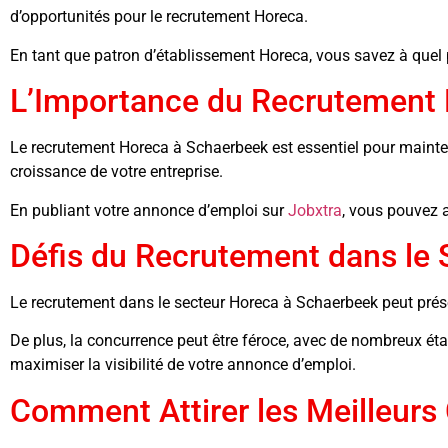
d’opportunités pour le recrutement Horeca.
En tant que patron d’établissement Horeca, vous savez à quel po
L’Importance du Recrutement 
Le recrutement Horeca à Schaerbeek est essentiel pour mainteni
croissance de votre entreprise.
En publiant votre annonce d’emploi sur
Jobxtra
, vous pouvez a
Défis du Recrutement dans le
Le recrutement dans le secteur Horeca à Schaerbeek peut présent
De plus, la concurrence peut être féroce, avec de nombreux étab
maximiser la visibilité de votre annonce d’emploi.
Comment Attirer les Meilleurs