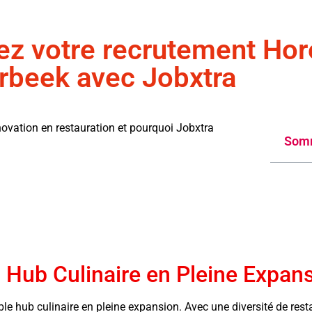
ez votre recrutement Hor
rbeek avec Jobxtra
ovation en restauration et pourquoi Jobxtra
Som
 Hub Culinaire en Pleine Expan
 hub culinaire en pleine expansion. Avec une diversité de restau