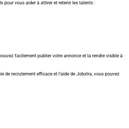
our vous aider à attirer et retenir les talents :
ouvez facilement publier votre annonce et la rendre visible à
e de recrutement efficace et l’aide de Jobxtra, vous pouvez