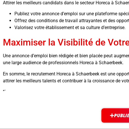
Attirer les meilleurs candidats dans le secteur Horeca à Schaerb
Publiez votre annonce d’emploi sur une plateforme spé
Offrez des conditions de travail attrayantes et des oppo
Valorisez votre établissement et sa culture d’entreprise.
Maximiser la Visibilité de Vo
Une annonce d’emploi bien rédigée et bien placée peut augmente
une large audience de professionnels Horeca à Schaerbeek.
En somme, le recrutement Horeca à Schaerbeek est une opportun
attirer les meilleurs talents et contribuer à la croissance de vot
“`
PUBLI