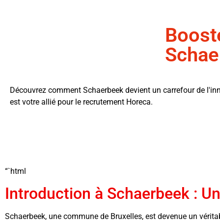
Boost
Schae
Découvrez comment Schaerbeek devient un carrefour de l'inn
est votre allié pour le recrutement Horeca.
“`html
Introduction à Schaerbeek : Un
Schaerbeek, une commune de Bruxelles, est devenue un véritable