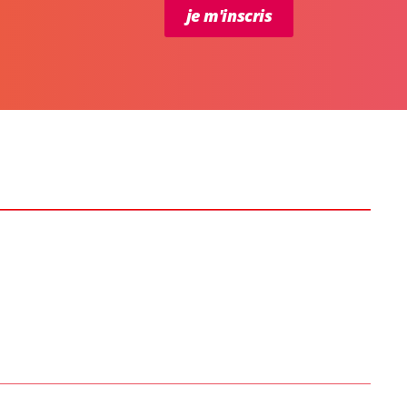
je m'inscris