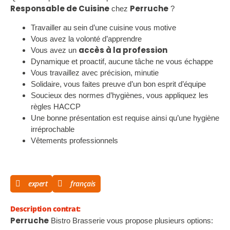
Responsable de Cuisine
Perruche
chez
?
Travailler au sein d’une cuisine vous motive
Vous avez la volonté d’apprendre
accès à la profession
Vous avez un
Dynamique et proactif, aucune tâche ne vous échappe
Vous travaillez avec précision, minutie
Solidaire, vous faites preuve d’un bon esprit d’équipe
Soucieux des normes d’hygiènes, vous appliquez les
règles HACCP
Une bonne présentation est requise ainsi qu’une hygiène
irréprochable
Vêtements professionnels
expert
français
Description contrat:
Perruche
Bistro Brasserie vous propose plusieurs options: