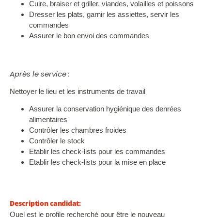
Cuire, braiser et griller, viandes, volailles et poissons
Dresser les plats, garnir les assiettes, servir les
commandes
Assurer le bon envoi des commandes
Après le service :
Nettoyer le lieu et les instruments de travail
Assurer la conservation hygiénique des denrées
alimentaires
Contrôler les chambres froides
Contrôler le stock
Etablir les check-lists pour les commandes
Etablir les check-lists pour la mise en place
Description candidat:
Quel est le profile recherché pour être le nouveau