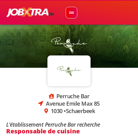
Perruche Bar
Avenue Emile Max 85
1030 •
Schaerbeek
L'établissement Perruche Bar recherche
Responsable de cuisine