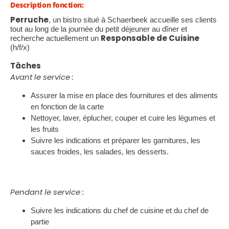
Description fonction:
Perruche
, un bistro situé à Schaerbeek accueille ses clients
tout au long de la journée du petit déjeuner au dîner et
Responsable de Cuisine
recherche actuellement un
(h/f/x)
Tâches
Avant le service :
Assurer la mise en place des fournitures et des aliments
en fonction de la carte
Nettoyer, laver, éplucher, couper et cuire les légumes et
les fruits
Suivre les indications et préparer les garnitures, les
sauces froides, les salades, les desserts.
Pendant le service :
Suivre les indications du chef de cuisine et du chef de
partie