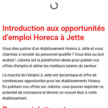
Introduction aux opportunités
d’emploi Horeca à Jette
Vous êtes patron d’un établissement Horeca à Jette et vous
cherchez à recruter du personnel qualifié ? Vous êtes au bon
endroit ! Jobxtra est la plateforme idéale pour publier vos
offres d’emploi et attirer les meilleurs talents du secteur.
Le marché de l’emploi à Jette est dynamique et offre de
nombreuses opportunités pour les établissements Horeca.
En publiant vos offres sur Jobxtra, vous pouvez exploiter ce
potentiel de croissance et donner un nouvel élan à votre
établissement.