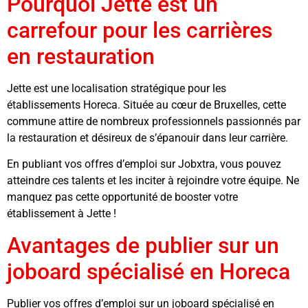
Pourquoi Jette est un
carrefour pour les carrières
en restauration
Jette est une localisation stratégique pour les
établissements Horeca. Située au cœur de Bruxelles, cette
commune attire de nombreux professionnels passionnés par
la restauration et désireux de s’épanouir dans leur carrière.
En publiant vos offres d’emploi sur Jobxtra, vous pouvez
atteindre ces talents et les inciter à rejoindre votre équipe. Ne
manquez pas cette opportunité de booster votre
établissement à Jette !
Avantages de publier sur un
joboard spécialisé en Horeca
Publier vos offres d’emploi sur un joboard spécialisé en