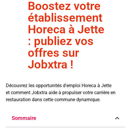
Boostez votre
établissement
Horeca à Jette
: publiez vos
offres sur
Jobxtra !
Découvrez les opportunités d'emploi Horeca à Jette
et comment Jobxtra aide à propulser votre carrière en
restauration dans cette commune dynamique.
Sommaire