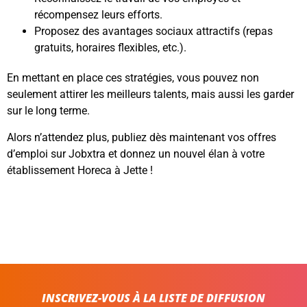
récompensez leurs efforts.
Proposez des avantages sociaux attractifs (repas
gratuits, horaires flexibles, etc.).
En mettant en place ces stratégies, vous pouvez non
seulement attirer les meilleurs talents, mais aussi les garder
sur le long terme.
Alors n’attendez plus, publiez dès maintenant vos offres
d’emploi sur Jobxtra et donnez un nouvel élan à votre
établissement Horeca à Jette !
INSCRIVEZ-VOUS À LA LISTE DE DIFFUSION