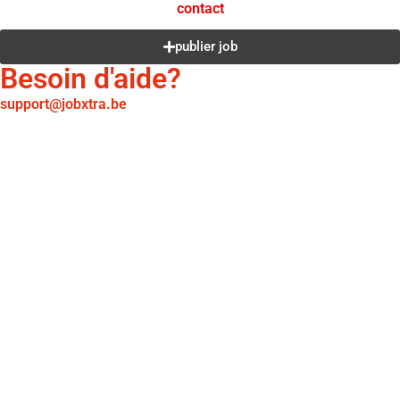
contact
publier job
Besoin d'aide?
support@jobxtra.be