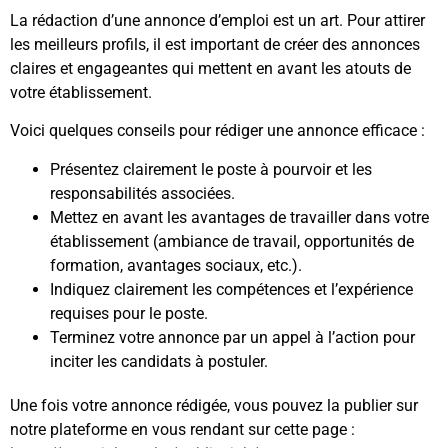
La rédaction d’une annonce d’emploi est un art. Pour attirer
les meilleurs profils, il est important de créer des annonces
claires et engageantes qui mettent en avant les atouts de
votre établissement.
Voici quelques conseils pour rédiger une annonce efficace :
Présentez clairement le poste à pourvoir et les
responsabilités associées.
Mettez en avant les avantages de travailler dans votre
établissement (ambiance de travail, opportunités de
formation, avantages sociaux, etc.).
Indiquez clairement les compétences et l’expérience
requises pour le poste.
Terminez votre annonce par un appel à l’action pour
inciter les candidats à postuler.
Une fois votre annonce rédigée, vous pouvez la publier sur
notre plateforme en vous rendant sur cette page :