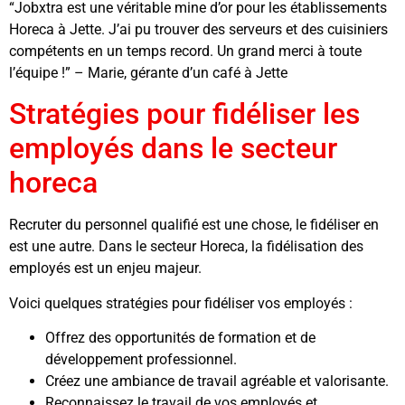
“Jobxtra est une véritable mine d’or pour les établissements
Horeca à Jette. J’ai pu trouver des serveurs et des cuisiniers
compétents en un temps record. Un grand merci à toute
l’équipe !” – Marie, gérante d’un café à Jette
Stratégies pour fidéliser les
employés dans le secteur
horeca
Recruter du personnel qualifié est une chose, le fidéliser en
est une autre. Dans le secteur Horeca, la fidélisation des
employés est un enjeu majeur.
Voici quelques stratégies pour fidéliser vos employés :
Offrez des opportunités de formation et de
développement professionnel.
Créez une ambiance de travail agréable et valorisante.
Reconnaissez le travail de vos employés et