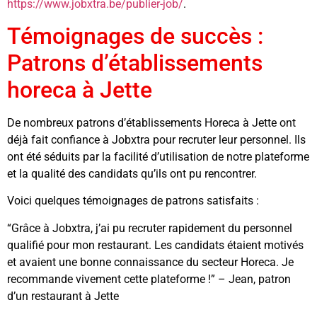
https://www.jobxtra.be/publier-job/
.
Témoignages de succès :
Patrons d’établissements
horeca à Jette
De nombreux patrons d’établissements Horeca à Jette ont
déjà fait confiance à Jobxtra pour recruter leur personnel. Ils
ont été séduits par la facilité d’utilisation de notre plateforme
et la qualité des candidats qu’ils ont pu rencontrer.
Voici quelques témoignages de patrons satisfaits :
“Grâce à Jobxtra, j’ai pu recruter rapidement du personnel
qualifié pour mon restaurant. Les candidats étaient motivés
et avaient une bonne connaissance du secteur Horeca. Je
recommande vivement cette plateforme !” – Jean, patron
d’un restaurant à Jette