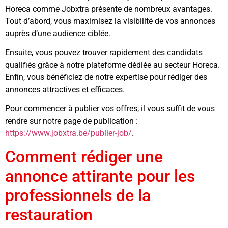
Horeca comme Jobxtra présente de nombreux avantages.
Tout d’abord, vous maximisez la visibilité de vos annonces
auprès d’une audience ciblée.
Ensuite, vous pouvez trouver rapidement des candidats
qualifiés grâce à notre plateforme dédiée au secteur Horeca.
Enfin, vous bénéficiez de notre expertise pour rédiger des
annonces attractives et efficaces.
Pour commencer à publier vos offres, il vous suffit de vous
rendre sur notre page de publication :
https://www.jobxtra.be/publier-job/
.
Comment rédiger une
annonce attirante pour les
professionnels de la
restauration