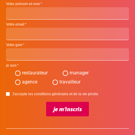
Votre prénom et nom
Votre email
Votre gsm
je suis
restaurateur
manager
agence
travailleur
J'accepte les conditions générales et de la vie privée
je m'inscris