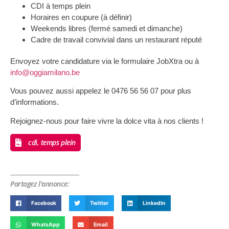
CDI à temps plein
Horaires en coupure (à définir)
Weekends libres (fermé samedi et dimanche)
Cadre de travail convivial dans un restaurant réputé
Envoyez votre candidature via le formulaire JobXtra ou à
info@oggiamilano.be
Vous pouvez aussi appelez le 0476 56 56 07 pour plus
d’informations.
Rejoignez-nous pour faire vivre la dolce vita à nos clients !
cdi, temps plein
Partagez l'annonce:
Facebook
Twitter
LinkedIn
WhatsApp
Email