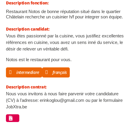
Description fonction:
Restaurant Notos de bonne réputation situé dans le quartier
Châtelain recherche un cuisinier h/f pour integrer son équipe.
Description candidat:
Vous êtes passionné par la cuisine, vous justifiez excellentes
références en cuisine, vous avez un sens inné du service, le
désir de relever un véritable défi.
Notos est le restaurant pour vous.
intermediare
français
Description contrat:
Nous vous invitons à nous faire parvenir votre candidature
(CV) à l’adresse:
erinkoglou@gmail.com
ou par le formulaire
JobXtra.be