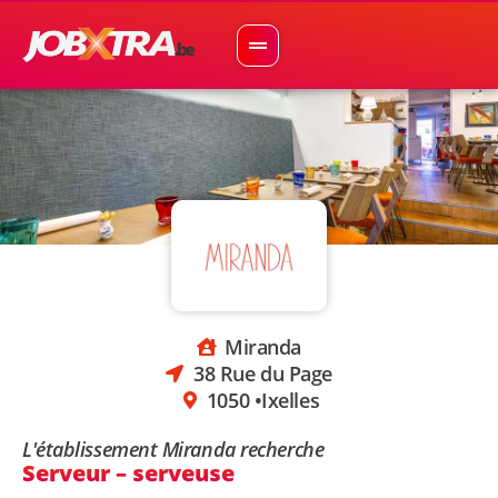
Miranda
38 Rue du Page
1050 •
Ixelles
L'établissement Miranda recherche
Serveur – serveuse