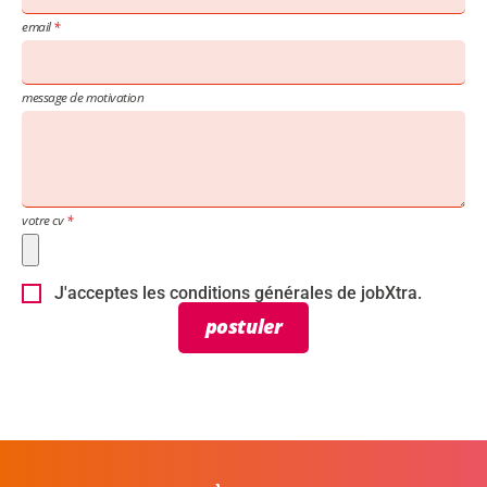
email
message de motivation
votre cv
J'acceptes les conditions générales de jobXtra.
postuler