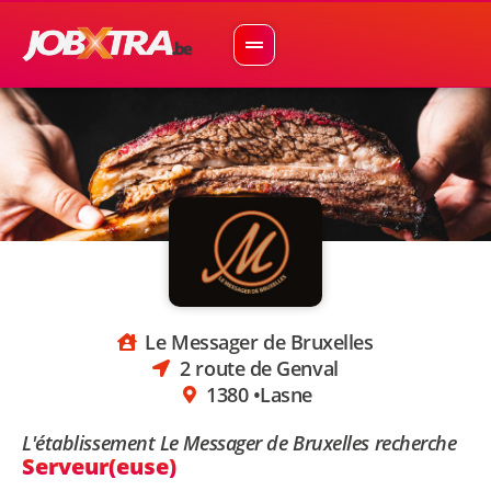
Le Messager de Bruxelles
2 route de Genval
1380 •
Lasne
L'établissement Le Messager de Bruxelles recherche
Serveur(euse)