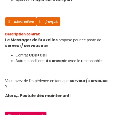
intermediare
français
Description contrat:
Le Messager de Bruxelles
propose pour ce poste de
serveur/ serveuse
un
CDD>CDI
Contrat
à convenir
Autres conditions
avec le repsonsable
serveur/ serveuse
Vous avez de l’expérience en tant que
?
Alors,.. Postule dès maintenant !