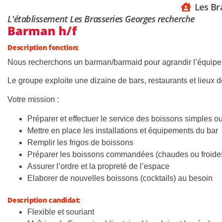
Les Br
L'établissement Les Brasseries Georges recherche
Barman h/f
Description fonction:
Nous recherchons un barman/barmaid pour agrandir l’équipe
Le groupe exploite une dizaine de bars, restaurants et lieux 
Votre mission :
Préparer et effectuer le service des boissons simples ou 
Mettre en place les installations et équipements du bar
Remplir les frigos de boissons
Préparer les boissons commandées (chaudes ou froide
Assurer l’ordre et la propreté de l’espace
Elaborer de nouvelles boissons (cocktails) au besoin
Description candidat:
Flexible et souriant