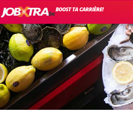
BOOST TA CARRIÈRE!