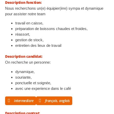
Description fonction:
Nous recherchons un(e) équipier(ère) sympa et dynamique
pour assister notre team
travail en caisse,
préparation de boissons chaudes et froides,
réassort,
gestion de stock,
entretien des lieux de travail
Description candidat:
On recherche un personne:
dynamique,
souriante,
ponctuelle et soignée,
avec une experience dans le café
intermediare
français, anglais
Description contrat: