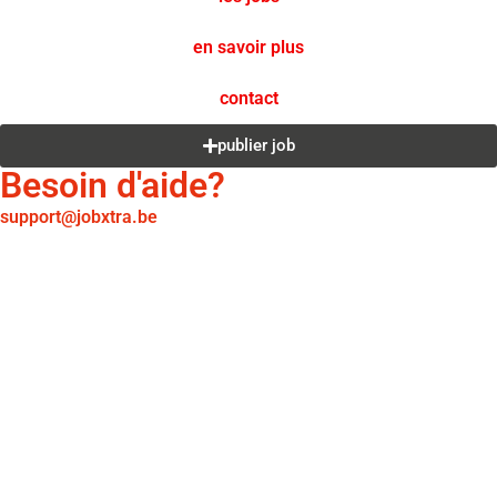
en savoir plus
contact
publier job
Besoin d'aide?
support@jobxtra.be