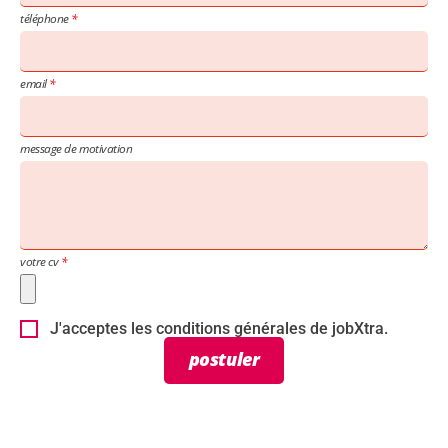
téléphone
email
message de motivation
votre cv
J'acceptes les conditions générales de jobXtra.
postuler