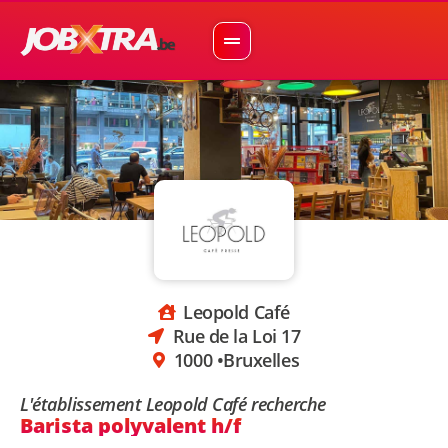
Leopold Café
Rue de la Loi 17
1000 •
Bruxelles
L'établissement Leopold Café recherche
Barista polyvalent h/f