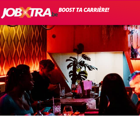
BOOST TA CARRIÈRE!