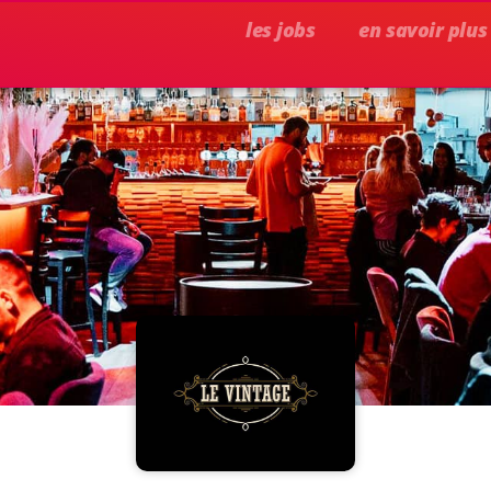
les jobs
en savoir plus