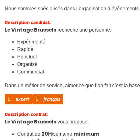
Nous sommes spécialisés dans l’organisation d’événements pri
Description candidat:
Le Vintage Brussels
recheche une personne:
Expérimenté
Rapide
Ponctuel
Organisé
Commercial
Dans un métier de service, aimer ce que l’on fait c’est la base
expert
français
Description contrat:
Le Vintage Brussels
vous propose:
20H
minimum
Contrat de
/semaine