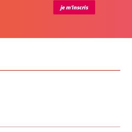
je m'inscris