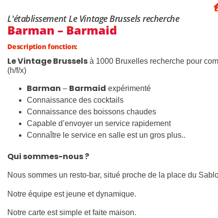
L'établissement Le Vintage Brussels recherche
Barman – Barmaid
Description fonction:
Le Vintage Brussels
à 1000 Bruxelles recherche pour com
(h/f/x)
Barman
Barmaid
–
expérimenté
Connaissance des cocktails
Connaissance des boissons chaudes
Capable d’envoyer un service rapidement
Connaître le service en salle est un gros plus..
Qui sommes-nous ?
Nous sommes un resto-bar, situé proche de la place du Sabl
Notre équipe est jeune et dynamique.
Notre carte est simple et faite maison.