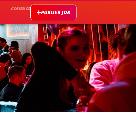
contact
PUBLIER JOB