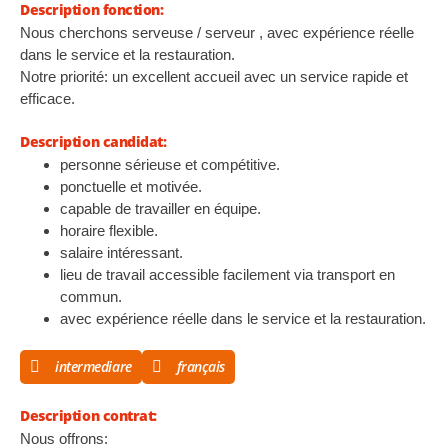
Description fonction:
Nous cherchons serveuse / serveur , avec expérience réelle
dans le service et la restauration.
Notre priorité: un excellent accueil avec un service rapide et
efficace.
Description candidat:
personne sérieuse et compétitive.
ponctuelle et motivée.
capable de travailler en équipe.
horaire flexible.
salaire intéressant.
lieu de travail accessible facilement via transport en
commun.
avec expérience réelle dans le service et la restauration.
intermediare
français
Description contrat:
Nous offrons: