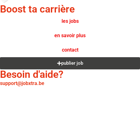
Boost ta carrière
les jobs
en savoir plus
contact
publier job
Besoin d'aide?
support@jobxtra.be