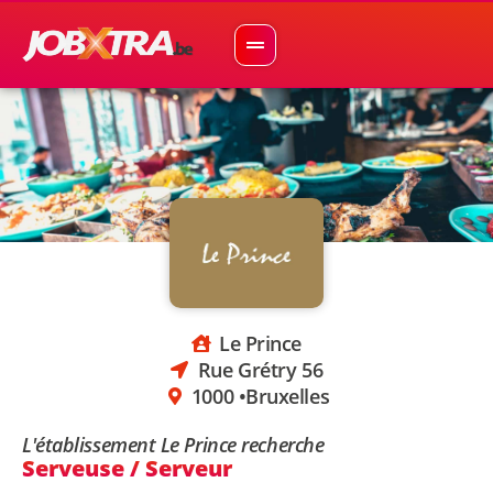
Le Prince
Rue Grétry 56
1000 •
Bruxelles
L'établissement Le Prince recherche
Serveuse / Serveur