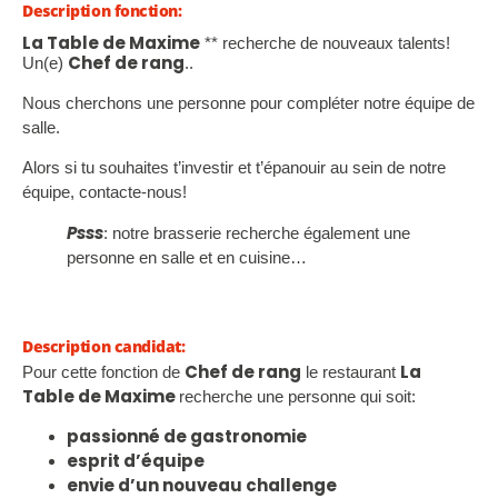
Description fonction:
La Table de Maxime
** recherche de nouveaux talents!
Chef de rang
Un(e)
..
Nous cherchons une personne pour compléter notre équipe de
salle.
Alors si tu souhaites t’investir et t’épanouir au sein de notre
équipe, contacte-nous!
Psss
: notre brasserie recherche également une
personne en salle et en cuisine…
Description candidat:
Chef de rang
La
Pour cette fonction de
le restaurant
Table de Maxime
recherche une personne qui soit:
passionné de gastronomie
esprit d’équipe
envie d’un nouveau challenge