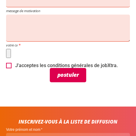
message de motivation
votre cv
J'acceptes les conditions générales de jobXtra.
postuler
INSCRIVEZ-VOUS À LA LISTE DE DIFFUSION
Votre prénom et nom