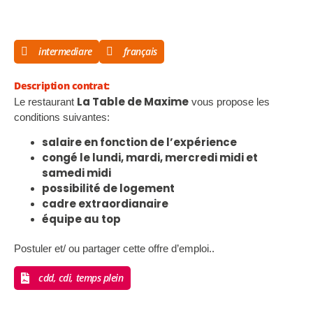
intermediare
français
Description contrat:
La Table de Maxime
Le restaurant
vous propose les
conditions suivantes:
salaire en fonction de l’expérience
congé le lundi, mardi, mercredi midi et
samedi midi
possibilité de logement
cadre extraordianaire
équipe au top
Postuler et/ ou partager cette offre d’emploi..
cdd, cdi, temps plein