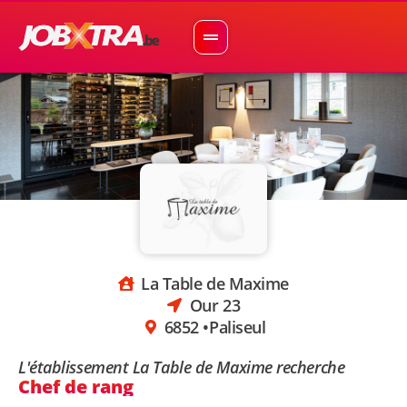
La Table de Maxime
Our 23
6852 •
Paliseul
L'établissement La Table de Maxime recherche
Chef de rang