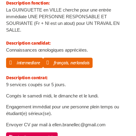
Description fonction:
La GUINGUETTE en VILLE cherche pour une entrée
immédiate UNE PERSONNE RESPONSABLE ET
SOURIANTE (Fr + Nl est un atout) pour UN TRAVAIL EN
SALLE.
Description candidat:
Connaissances œnologiques appréciées.
intermediare
français, nerlandais
Description contrat:
9 services coupés sur 5 jours.
Congés le samedi midi, le dimanche et le lundi.
Engagement immédiat pour une personne plein temps ou
étudiant(e) sérieux(se).
Envoyer CV par mail à
ellen.branellec@gmail.com