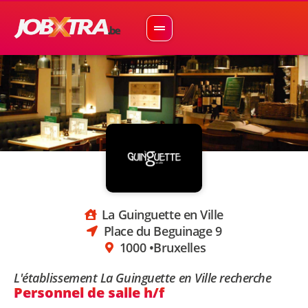
La Guinguette en Ville
Place du Beguinage 9
1000 •
Bruxelles
L'établissement La Guinguette en Ville recherche
Personnel de salle h/f