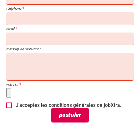
téléphone
email
message de motivation
votre cv
J'acceptes les conditions générales de jobXtra.
postuler