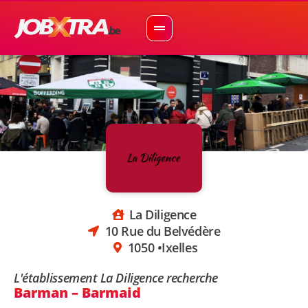
La Diligence
10 Rue du Belvédère
1050 •
Ixelles
L'établissement La Diligence recherche
Barman – Barmaid