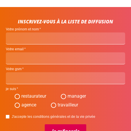
INSCRIVEZ-VOUS À LA LISTE DE DIFFUSION
Votre prénom et nom
Votre email
Votre gsm
je suis
restaurateur
manager
agence
travailleur
J'accepte les conditions générales et de la vie privée