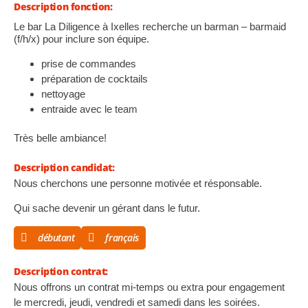
Description fonction:
Le bar La Diligence à Ixelles recherche un barman – barmaid
(f/h/x) pour inclure son équipe.
prise de commandes
préparation de cocktails
nettoyage
entraide avec le team
Très belle ambiance!
Description candidat:
Nous cherchons une personne motivée et résponsable.
Qui sache devenir un gérant dans le futur.
débutant
français
Description contrat:
Nous offrons un contrat mi-temps ou extra pour engagement
le mercredi, jeudi, vendredi et samedi dans les soirées.