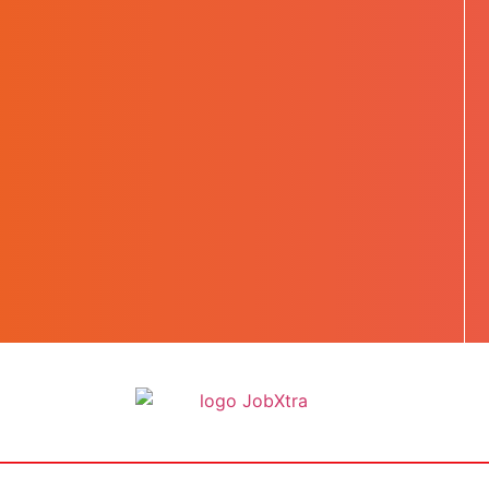
BOOST TA CARRIÈRE