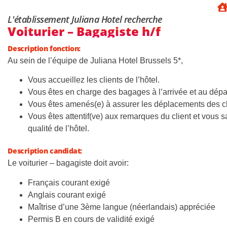
L'établissement Juliana Hotel recherche
Voiturier – Bagagiste h/f
Description fonction:
Au sein de l’équipe de Juliana Hotel Brussels 5*,
Vous accueillez les clients de l’hôtel.
Vous êtes en charge des bagages à l’arrivée et au départ
Vous êtes amenés(e) à assurer les déplacements des cl
Vous êtes attentif(ve) aux remarques du client et vous s
qualité de l’hôtel.
Description candidat:
Le voiturier – bagagiste doit avoir:
Français courant exigé
Anglais courant exigé
Maîtrise d’une 3ème langue (néerlandais) appréciée
Permis B en cours de validité exigé