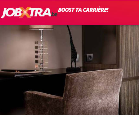
BOOST TA CARRIÈRE!