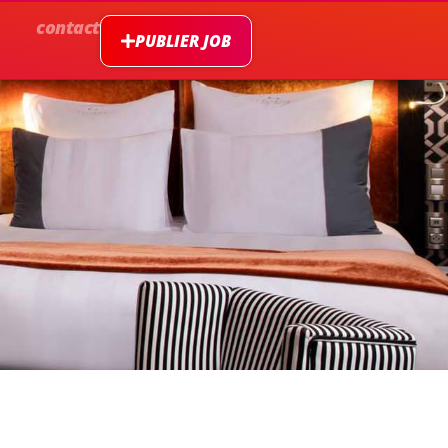
contact
PUBLIER JOB