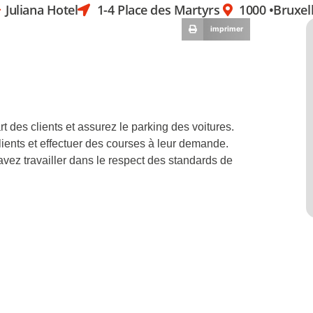
Juliana Hotel
1-4 Place des Martyrs
1000 •
Bruxel
imprimer
 des clients et assurez le parking des voitures.
ients et effectuer des courses à leur demande.
avez travailler dans le respect des standards de