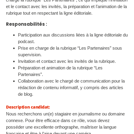
et le contact avec les invités, la préparation et l’animation de la
rubrique tout en respectant la ligne éditoriale.
Responsabilités :
Participation aux discussions liées à la ligne éditoriale du
podcast.
Prise en charge de la rubrique “Les Partenaires” sous
supervision.
Invitation et contact avec les invités de la rubrique.
Préparation et animation de la rubrique “Les
Partenaires”.
Collaboration avec le chargé de communication pour la
rédaction de contenu informatif, y compris des articles
de blog.
Description candidat:
Nous recherchons un(e) stagiaire en journalisme ou domaine
connexe. Pour être efficace dans ce rôle, vous devez
posséder une excellente orthographe, maîtriser la langue
française et être à l’aise devant une caméra.