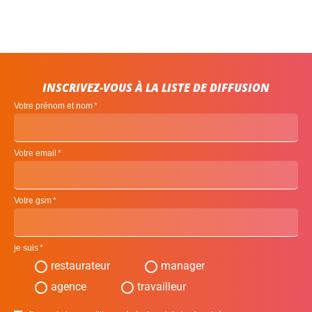
INSCRIVEZ-VOUS À LA LISTE DE DIFFUSION
Votre prénom et nom
Votre email
Votre gsm
je suis
restaurateur
manager
agence
travailleur