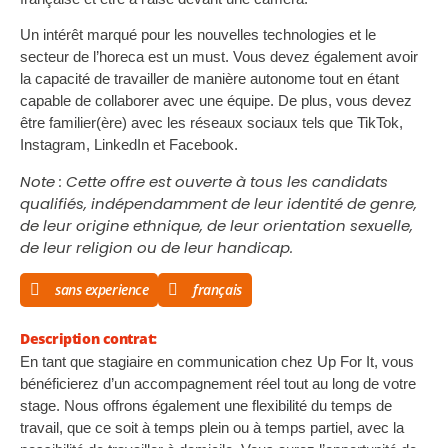
Un intérêt marqué pour les nouvelles technologies et le
secteur de l’horeca est un must. Vous devez également avoir
la capacité de travailler de manière autonome tout en étant
capable de collaborer avec une équipe. De plus, vous devez
être familier(ère) avec les réseaux sociaux tels que TikTok,
Instagram, LinkedIn et Facebook.
Note : Cette offre est ouverte à tous les candidats
qualifiés, indépendamment de leur identité de genre,
de leur origine ethnique, de leur orientation sexuelle,
de leur religion ou de leur handicap.
sans experience
français
Description contrat:
En tant que stagiaire en communication chez Up For It, vous
bénéficierez d’un accompagnement réel tout au long de votre
stage. Nous offrons également une flexibilité du temps de
travail, que ce soit à temps plein ou à temps partiel, avec la