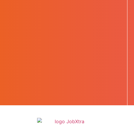
BOOST TA CARRIÈRE