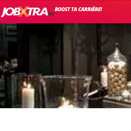
BOOST TA CARRIÈRE!