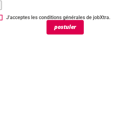
J'acceptes les conditions générales de jobXtra.
postuler