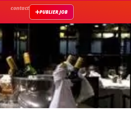
contact
PUBLIER JOB