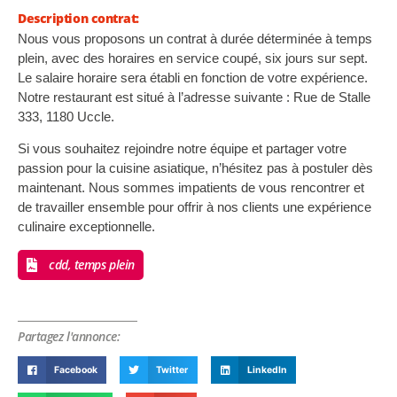
Description contrat:
Nous vous proposons un contrat à durée déterminée à temps
plein, avec des horaires en service coupé, six jours sur sept.
Le salaire horaire sera établi en fonction de votre expérience.
Notre restaurant est situé à l’adresse suivante : Rue de Stalle
333, 1180 Uccle.
Si vous souhaitez rejoindre notre équipe et partager votre
passion pour la cuisine asiatique, n’hésitez pas à postuler dès
maintenant. Nous sommes impatients de vous rencontrer et
de travailler ensemble pour offrir à nos clients une expérience
culinaire exceptionnelle.
cdd, temps plein
Partagez l'annonce:
Facebook
Twitter
LinkedIn