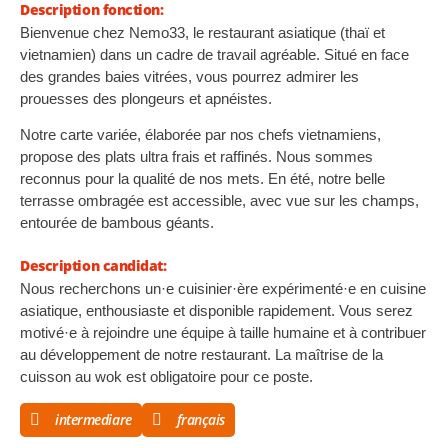
Description fonction:
Bienvenue chez Nemo33, le restaurant asiatique (thaï et
vietnamien) dans un cadre de travail agréable. Situé en face
des grandes baies vitrées, vous pourrez admirer les
prouesses des plongeurs et apnéistes.
Notre carte variée, élaborée par nos chefs vietnamiens,
propose des plats ultra frais et raffinés. Nous sommes
reconnus pour la qualité de nos mets. En été, notre belle
terrasse ombragée est accessible, avec vue sur les champs,
entourée de bambous géants.
Description candidat:
Nous recherchons un·e cuisinier·ère expérimenté·e en cuisine
asiatique, enthousiaste et disponible rapidement. Vous serez
motivé·e à rejoindre une équipe à taille humaine et à contribuer
au développement de notre restaurant. La maîtrise de la
cuisson au wok est obligatoire pour ce poste.
intermediare
français