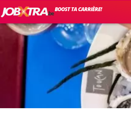
BOOST TA CARRIÈRE!