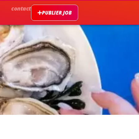
contact
PUBLIER JOB