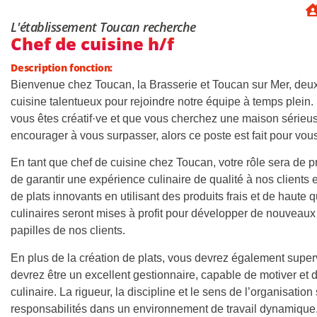
L'établissement Toucan recherche
Chef de cuisine h/f
Description fonction:
Bienvenue chez Toucan, la Brasserie et Toucan sur Mer, deux
cuisine talentueux pour rejoindre notre équipe à temps plein.
vous êtes créatif·ve et que vous cherchez une maison sérieu
encourager à vous surpasser, alors ce poste est fait pour vous
En tant que chef de cuisine chez Toucan, votre rôle sera de p
de garantir une expérience culinaire de qualité à nos clients
de plats innovants en utilisant des produits frais et de haute 
culinaires seront mises à profit pour développer de nouveaux 
papilles de nos clients.
En plus de la création de plats, vous devrez également super
devrez être un excellent gestionnaire, capable de motiver et 
culinaire. La rigueur, la discipline et le sens de l’organisati
responsabilités dans un environnement de travail dynamique