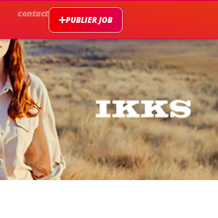
contact
PUBLIER JOB