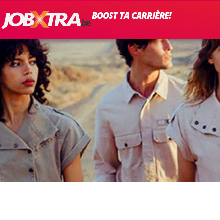
BOOST TA CARRIÈRE!