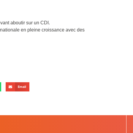
vant aboutir sur un CDI.
ternationale en pleine croissance avec des
Email