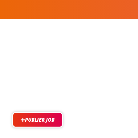
PUBLIER JOB