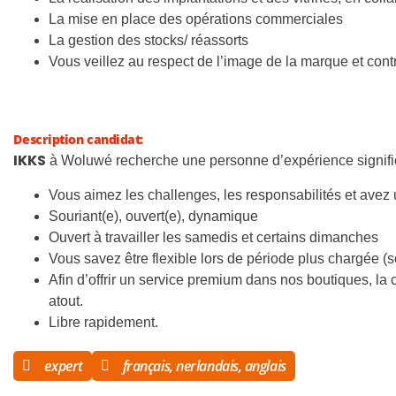
La mise en place des opérations commerciales
La gestion des stocks/ réassorts
Vous veillez au respect de l’image de la marque et contr
Description candidat:
IKKS
à Woluwé recherche une personne d’expérience signific
Vous aimez les challenges, les responsabilités et avez
Souriant(e), ouvert(e), dynamique
Ouvert à travailler les samedis et certains dimanches
Vous savez être flexible lors de période plus chargée 
Afin d’offrir un service premium dans nos boutiques, la
atout.
Libre rapidement.
expert
français, nerlandais, anglais