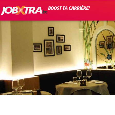
BOOST TA CARRIÈRE!