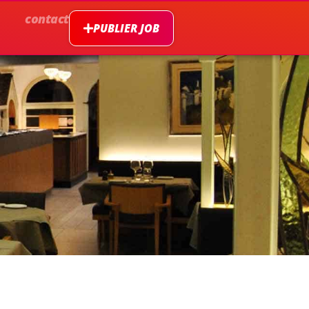
contact
PUBLIER JOB