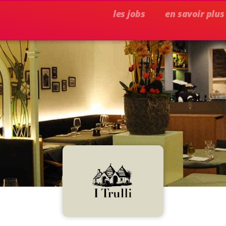
les jobs
en savoir plus