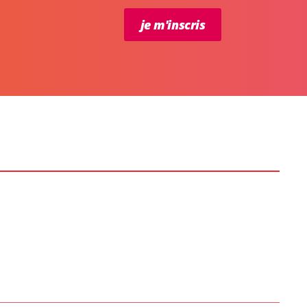
je m'inscris