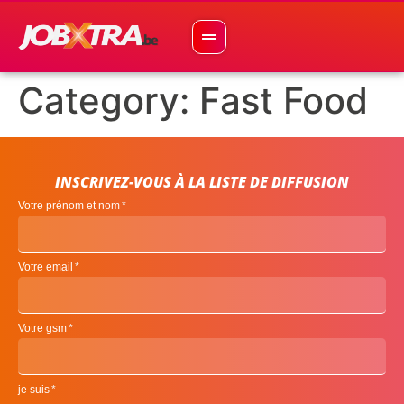
Category:
Fast Food
INSCRIVEZ-VOUS À LA LISTE DE DIFFUSION
Votre prénom et nom
Votre email
Votre gsm
je suis