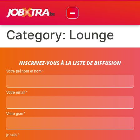
Category:
Lounge
INSCRIVEZ-VOUS À LA LISTE DE DIFFUSION
Votre prénom et nom
Votre email
Votre gsm
je suis