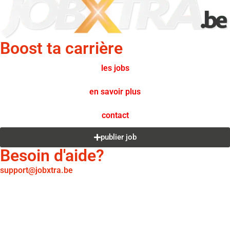
Boost ta carrière
les jobs
en savoir plus
contact
publier job
Besoin d'aide?
support@jobxtra.be