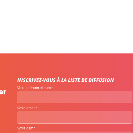
INSCRIVEZ-VOUS À LA LISTE DE DIFFUSION
Votre prénom et nom
er
Votre email
Votre gsm