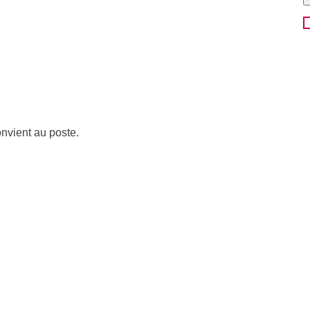
onvient au poste.