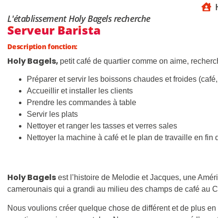
L'établissement Holy Bagels recherche
Serveur Barista
Description fonction:
Holy Bagels,
petit café de quartier comme on aime, recher
Préparer et servir les boissons chaudes et froides (ca
Accueillir et installer les clients
Prendre les commandes à table
Servir les plats
Nettoyer et ranger les tasses et verres sales
Nettoyer la machine à café et le plan de travaille en fin 
Holy Bagels
est l’histoire de Melodie et Jacques, une Amér
camerounais qui a grandi au milieu des champs de café au 
Nous voulions créer quelque chose de différent et de plus e