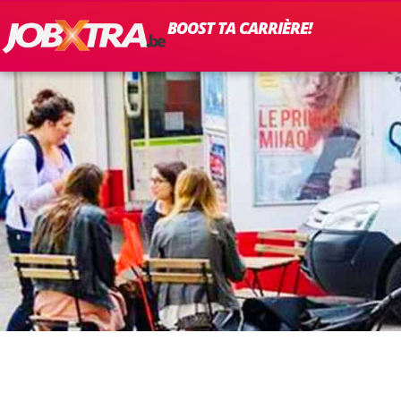
BOOST TA CARRIÈRE!