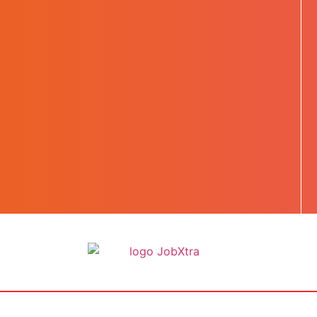
BOOST TA CARRIÈRE