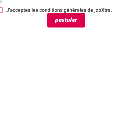
J'acceptes les conditions générales de jobXtra.
postuler