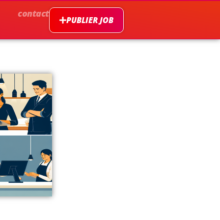
contact
PUBLIER JOB