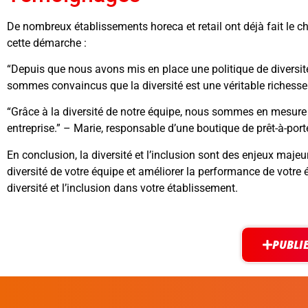
De nombreux établissements horeca et retail ont déjà fait le choi
cette démarche :
“Depuis que nous avons mis en place une politique de diversité
sommes convaincus que la diversité est une véritable richesse
“Grâce à la diversité de notre équipe, nous sommes en mesure d
entreprise.” – Marie, responsable d’une boutique de prêt-à-port
En conclusion, la diversité et l’inclusion sont des enjeux majeu
diversité de votre équipe et améliorer la performance de votre
diversité et l’inclusion dans votre établissement.
PUBLI