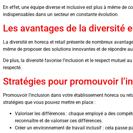
En effet, une équipe diverse et inclusive est plus à même de com
indispensables dans un secteur en constante évolution.
Les avantages de la diversité e
La diversité en horeca et retail présente de nombreux avantages
même de proposer des solutions innovantes et de répondre aux 
De plus, la diversité favorise l’inclusion et le respect mutuel 
respecté.
Stratégies pour promouvoir l’i
Promouvoir l’inclusion dans votre établissement horeca ou retail
stratégies que vous pouvez mettre en place :
Valoriser les différences : chaque employé a des compéte
reconnaître et de valoriser ces différences.
Créer un environnement de travail inclusif : cela passe p