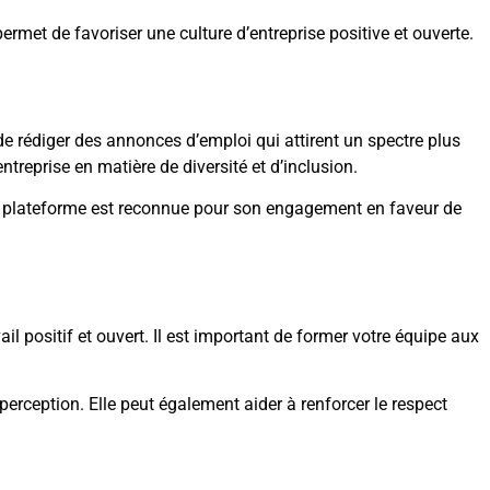
permet de favoriser une culture d’entreprise positive et ouverte.
t de rédiger des annonces d’emploi qui attirent un spectre plus
entreprise en matière de diversité et d’inclusion.
tre plateforme est reconnue pour son engagement en faveur de
ail positif et ouvert. Il est important de former votre équipe aux
 perception. Elle peut également aider à renforcer le respect