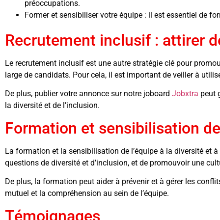
préoccupations.
Former et sensibiliser votre équipe : il est essentiel de f
Recrutement inclusif : attirer d
Le recrutement inclusif est une autre stratégie clé pour promouv
large de candidats. Pour cela, il est important de veiller à utili
De plus, publier votre annonce sur notre joboard
Jobxtra
peut g
la diversité et de l’inclusion.
Formation et sensibilisation de 
La formation et la sensibilisation de l’équipe à la diversité et 
questions de diversité et d’inclusion, et de promouvoir une cultu
De plus, la formation peut aider à prévenir et à gérer les confl
mutuel et la compréhension au sein de l’équipe.
Témoignages