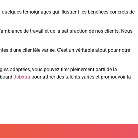
oici quelques témoignages qui illustrent les bénéfices concrets de
ambiance de travail et de la satisfaction de nos clients. Nous
s d’une clientèle variée. C’est un véritable atout pour notre
égies adaptées, vous pouvez tirer pleinement parti de la
joboard
Jobxtra
pour attirer des talents variés et promouvoir la