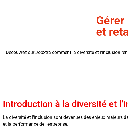
Gérer 
et ret
Découvrez sur Jobxtra comment la diversité et l'inclusion ren
Introduction à la diversité et l
La diversité et l’inclusion sont devenues des enjeux majeurs dan
et la performance de l’entreprise.