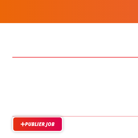
PUBLIER JOB